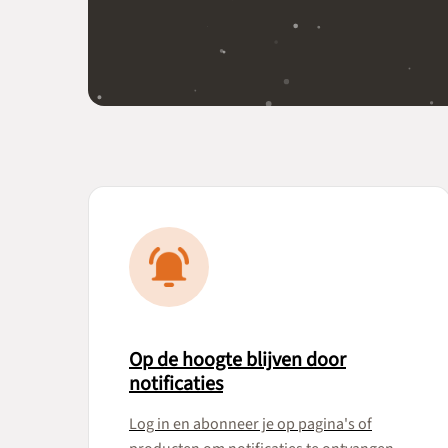
Op de hoogte blijven door
notificaties
Log in en abonneer je op pagina's of