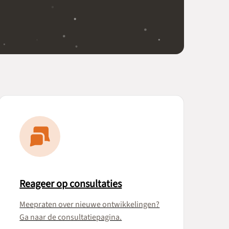
Reageer op consultaties
Meepraten over nieuwe ontwikkelingen?
Ga naar de consultatiepagina.