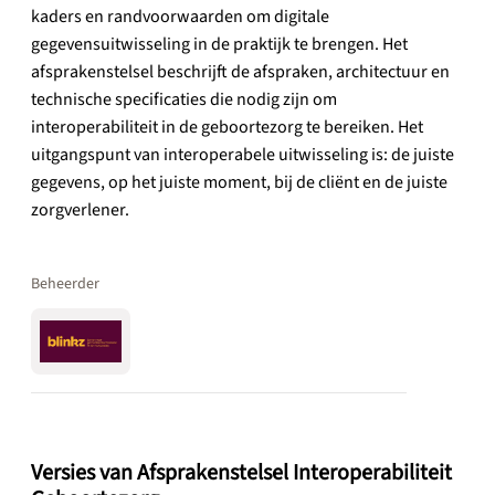
kaders en randvoorwaarden om digitale
gegevensuitwisseling in de praktijk te brengen. Het
afsprakenstelsel beschrijft de afspraken, architectuur en
technische specificaties die nodig zijn om
interoperabiliteit in de geboortezorg te bereiken. Het
uitgangspunt van interoperabele uitwisseling is: de juiste
gegevens, op het juiste moment, bij de cliënt en de juiste
zorgverlener.
Beheerder
Versies van Afsprakenstelsel Interoperabiliteit