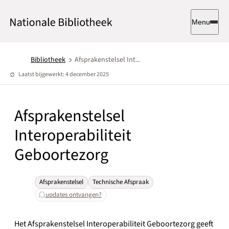
Menu
Bibliotheek
Afsprakenstelsel Int...
Laatst bijgewerkt: 4 december 2025
Afsprakenstelsel
Interoperabiliteit
Geboortezorg
Afsprakenstelsel
Technische Afspraak
updates ontvangen?
Het Afsprakenstelsel Interoperabiliteit Geboortezorg geeft