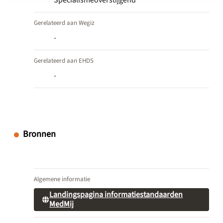
Gerelateerd aan Wegiz
-
Gerelateerd aan EHDS
-
Bronnen
Algemene informatie
Landingspagina informatiestandaarden
MedMij