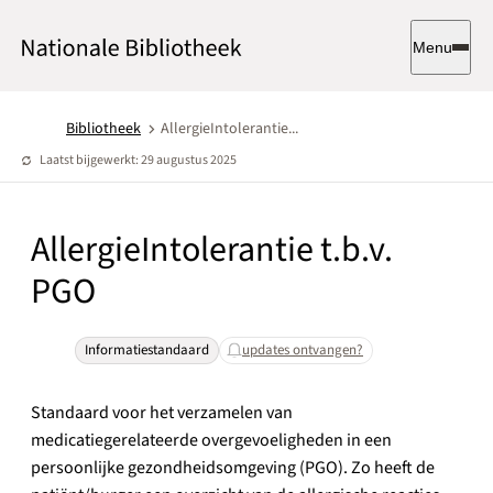
Menu
Bibliotheek
AllergieIntolerantie...
Laatst bijgewerkt: 29 augustus 2025
AllergieIntolerantie t.b.v.
PGO
Informatiestandaard
updates ontvangen?
Standaard voor het verzamelen van
medicatiegerelateerde overgevoeligheden in een
persoonlijke gezondheidsomgeving (PGO). Zo heeft de