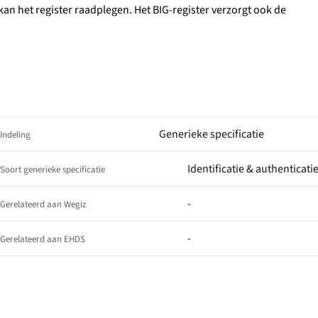
kan het register raadplegen. Het BIG-register verzorgt ook de
Generieke specificatie
Indeling
Identificatie & authenticati
Soort generieke specificatie
-
Gerelateerd aan Wegiz
-
Gerelateerd aan EHDS