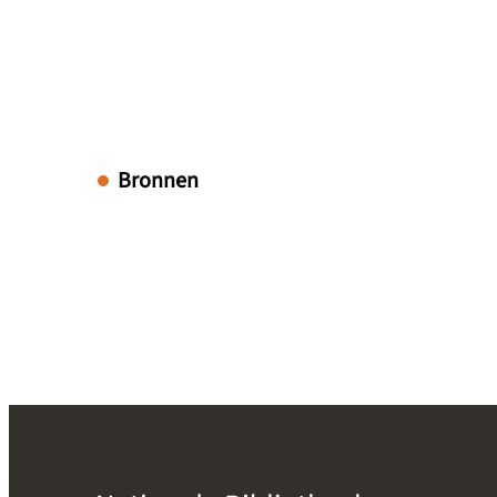
Bronnen