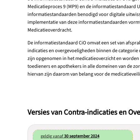
Medicatieproces 9 (MP9) en de informatiestandaard U
informatiestandaarden benodigd voor digitale uitwis
implementatie van deze informatiestandaarden vormt
Medicatieoverdracht.
De informatiestandaard CiO omvat een set van afsprak
indicaties en overgevoeligheden binnen de categorie 
zijn opgenomen in het medicatieoverzicht en worden 
toedieners en apothekers in alle domeinen van de zorg
hiervan zijn daarom van belang voor de medicatieveil
Versies van Contra-indicaties en O
geldig vanaf
30 september 2024