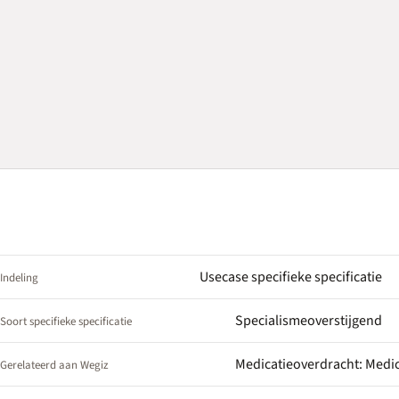
Usecase specifieke specificatie
Indeling
Specialismeoverstijgend
Soort specifieke specificatie
Medicatieoverdracht: Medi
Gerelateerd aan Wegiz