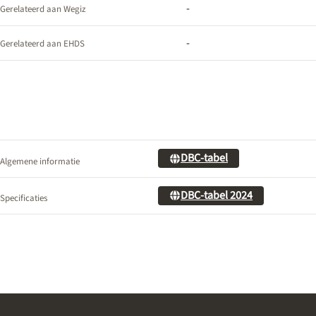
-
Gerelateerd aan Wegiz
-
Gerelateerd aan EHDS
DBC-tabel
Algemene informatie
DBC-tabel 2024
Specificaties