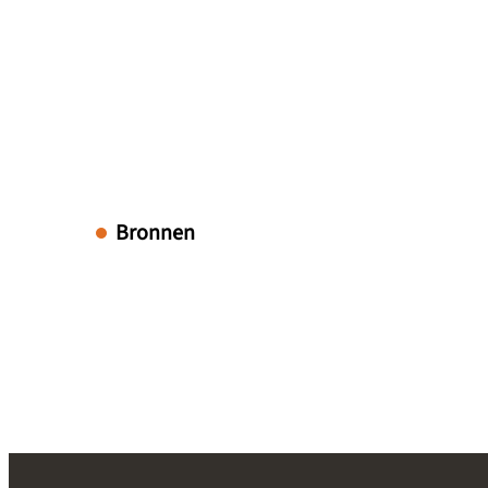
Bronnen