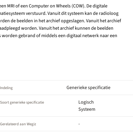
een MRI of een Computer on Wheels (COW). De digitale
atiesysteem verstuurd. Vanuit dit systeem kan de radioloog
rden de beelden in het archief opgeslagen. Vanuit het archief
raadpleegd worden. Vanuit het archief kunnen de beelden
s worden gebrand of middels een digitaal netwerk naar een
Generieke specificatie
Indeling
Logisch
Soort generieke specificatie
Systeem
-
Gerelateerd aan Wegiz