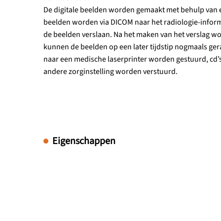
De digitale beelden worden gemaakt met behulp van 
beelden worden via DICOM naar het radiologie-inform
de beelden verslaan. Na het maken van het verslag wo
kunnen de beelden op een later tijdstip nogmaals ge
naar een medische laserprinter worden gestuurd, cd’
andere zorginstelling worden verstuurd.
Eigenschappen