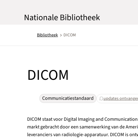
Bibliotheek
DICOM
DICOM
Communicatiestandaard
updates ontvange
DICOM staat voor Digital Imaging and Communications 
markt gebracht door een samenwerking van de Americ
leveranciers van radiologie-apparatuur. DICOM is ont