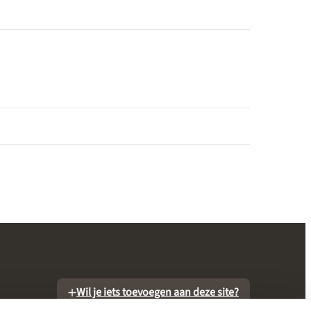
Wil je iets toevoegen aan deze site?