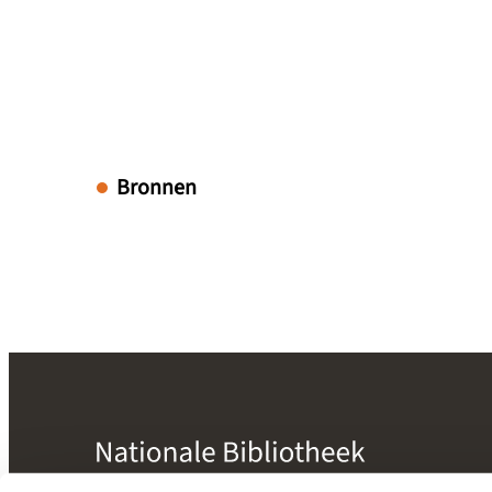
Bronnen