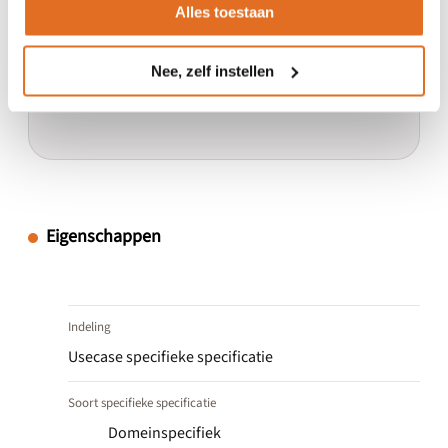
Alles toestaan
Nee, zelf instellen
Eigenschappen
Indeling
Usecase specifieke specificatie
Soort specifieke specificatie
Domeinspecifiek