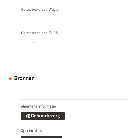
Gerelateerd aan Wegiz
-
Gerelateerd aan EHDS
-
Bronnen
Algemene informatie
Geboortezorg
Specificaties