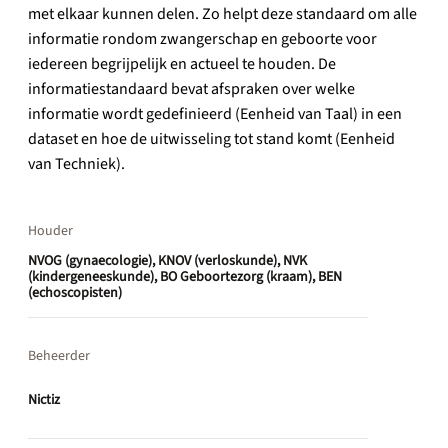
met elkaar kunnen delen. Zo helpt deze standaard om alle
informatie rondom zwangerschap en geboorte voor
iedereen begrijpelijk en actueel te houden. De
informatiestandaard bevat afspraken over welke
informatie wordt gedefinieerd (Eenheid van Taal) in een
dataset en hoe de uitwisseling tot stand komt (Eenheid
van Techniek).
Houder
NVOG (gynaecologie), KNOV (verloskunde), NVK
(kindergeneeskunde), BO Geboortezorg (kraam), BEN
(echoscopisten)
Beheerder
Nictiz