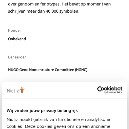
over genoom en fenotypes. Het bevat op moment van
schrijven meer dan 40.000 symbolen.
Houder
Onbekend
Beheerder
HUGO Gene Nomenclature Committee (HGNC)
Eigenschappen
Wij vinden jouw privacy belangrijk
Nictiz maakt gebruik van functionele en analytische
cookies. Deze cookies geven ons op een anonieme