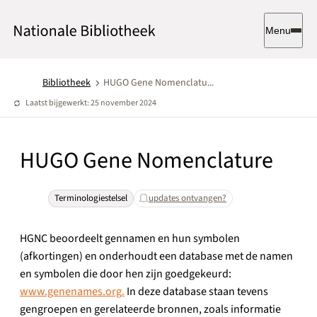
Menu
Bibliotheek
HUGO Gene Nomenclatu...
Laatst bijgewerkt: 25 november 2024
HUGO Gene Nomenclature
Terminologiestelsel
updates ontvangen?
HGNC beoordeelt gennamen en hun symbolen
(afkortingen) en onderhoudt een database met de namen
en symbolen die door hen zijn goedgekeurd:
www.genenames.org.
In deze database staan tevens
gengroepen en gerelateerde bronnen, zoals informatie