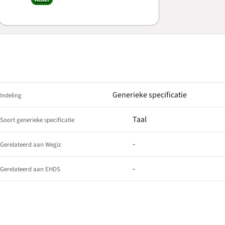
Generieke specificatie
Indeling
Taal
Soort generieke specificatie
-
Gerelateerd aan Wegiz
-
Gerelateerd aan EHDS