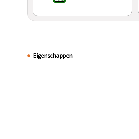
Eigenschappen