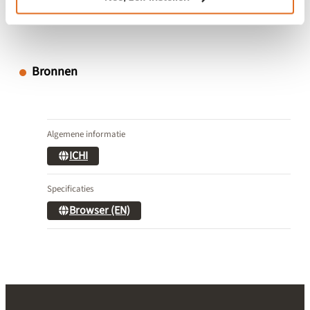
Bronnen
Algemene informatie
ICHI
Specificaties
Browser (EN)