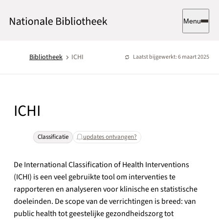
Menu
Bibliotheek
ICHI
Laatst bijgewerkt: 6 maart 2025
ICHI
Classificatie
updates ontvangen?
De International Classification of Health Interventions
(ICHI) is een veel gebruikte tool om interventies te
rapporteren en analyseren voor klinische en statistische
doeleinden. De scope van de verrichtingen is breed: van
public health tot geestelijke gezondheidszorg tot