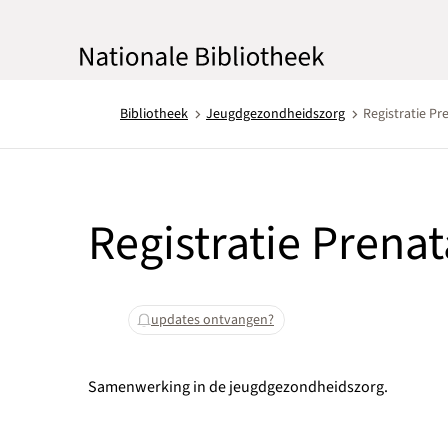
Bibliotheek
Jeugdgezondheidszorg
Registratie Pre
Registratie Prenat
updates ontvangen?
Samenwerking in de jeugdgezondheidszorg.