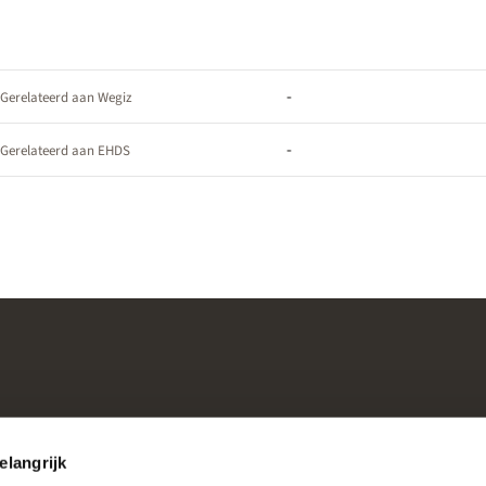
-
Gerelateerd aan Wegiz
-
Gerelateerd aan EHDS
elangrijk