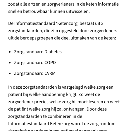
zodat alle artsen en zorgverleners in de keten informatie
snel en betrouwbaar kunnen uitwisselen.
De Informatiestandaard ‘Ketenzorg’ bestaat uit 3
zorgstandaarden, die zijn opgesteld door zorgverleners
uit de beroepsgroepen die deel uitmaken van de keten:
Zorgstandaard Diabetes
Zorgstandaard COPD
Zorgstandaard CVRM
In deze zorgstandaarden is vastgelegd welke zorg een
patiënt bij welke aandoening krijgt. Zo weet de
zorgverlener precies welke zorg hij moet leveren en weet
de patiënt welke zorg hij zal ontvangen. Door deze
zorgstandaarden te combineren in de
Informatiestandaard Ketenzorg wordt de zorg rondom
chronische aandoeningen optimaal georganiseerd.