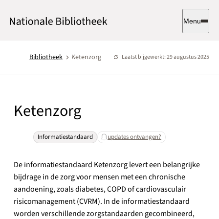
Menu
Bibliotheek
Ketenzorg
Laatst bijgewerkt: 29 augustus 2025
Ketenzorg
Informatiestandaard
updates ontvangen?
De informatiestandaard Ketenzorg levert een belangrijke
bijdrage in de zorg voor mensen met een chronische
aandoening, zoals diabetes, COPD of cardiovasculair
risicomanagement (CVRM). In de informatiestandaard
worden verschillende zorgstandaarden gecombineerd,