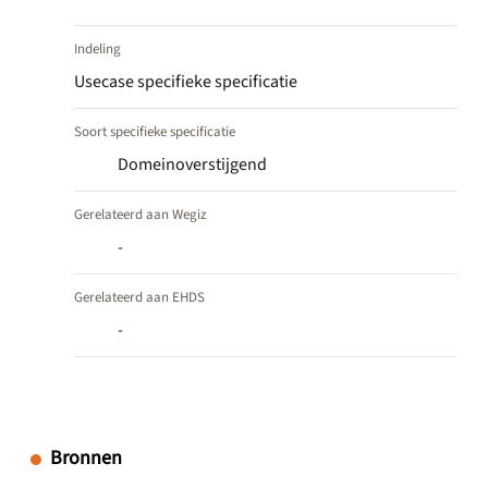
Indeling
Usecase specifieke specificatie
Soort specifieke specificatie
Domeinoverstijgend
Gerelateerd aan Wegiz
-
Gerelateerd aan EHDS
-
Bronnen