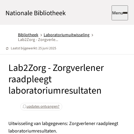
Menu
Bibliotheek
Laboratoriumuitwisseling
Lab2Zorg - Zorgverle...
Laatst bijgewerkt: 25 juni 2025
Lab2Zorg - Zorgverlener
raadpleegt
laboratoriumresultaten
updates ontvangen?
Uitwisseling van labgegevens: Zorgverlener raadpleegt
laboratoriumresultaten.