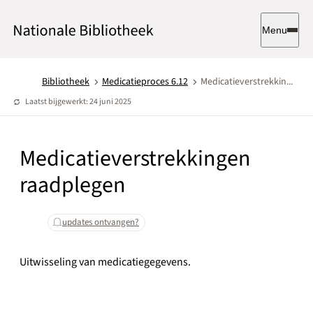
Menu
Bibliotheek
Medicatieproces 6.12
Medicatieverstrekkin...
Laatst bijgewerkt: 24 juni 2025
Medicatieverstrekkingen
raadplegen
updates ontvangen?
Uitwisseling van medicatiegegevens.