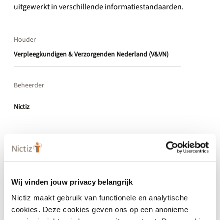
uitgewerkt in verschillende informatiestandaarden.
Houder
Verpleegkundigen & Verzorgenden Nederland (V&VN)
Beheerder
Nictiz
Eigenschappen
Wij vinden jouw privacy belangrijk
Nictiz maakt gebruik van functionele en analytische
Indeling
cookies. Deze cookies geven ons op een anonieme