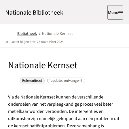
Menu
Bibliotheek
Nationale Kernset
Laatst bijgewerkt: 25 november 2024
Nationale Kernset
Referentieset
updates ontvangen?
Via de Nationale Kernset kunnen de verschillende
onderdelen van het verpleegkundige proces veel beter
met elkaar worden verbonden. De interventies en
uitkomsten zijn namelijk gekoppeld aan een probleem uit
de kernset patiëntproblemen. Deze samenhang is