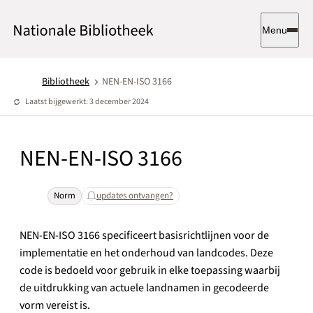
Menu
Bibliotheek
NEN-EN-ISO 3166
Laatst bijgewerkt: 3 december 2024
NEN-EN-ISO 3166
Norm
updates ontvangen?
NEN-EN-ISO 3166 specificeert basisrichtlijnen voor de
implementatie en het onderhoud van landcodes. Deze
code is bedoeld voor gebruik in elke toepassing waarbij
de uitdrukking van actuele landnamen in gecodeerde
vorm vereist is.