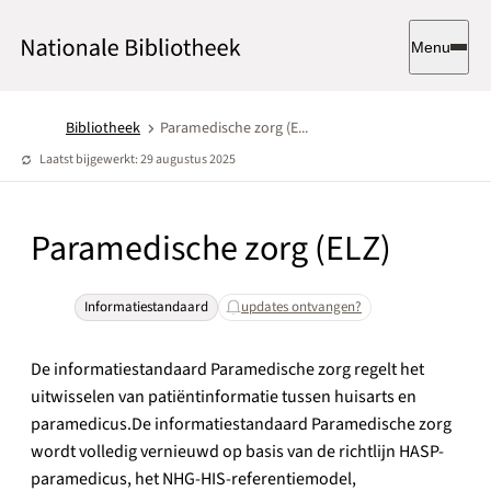
Menu
Bibliotheek
Paramedische zorg (E...
Laatst bijgewerkt: 29 augustus 2025
Paramedische zorg (ELZ)
Informatiestandaard
updates ontvangen?
De informatiestandaard Paramedische zorg regelt het
uitwisselen van patiëntinformatie tussen huisarts en
paramedicus.De informatiestandaard Paramedische zorg
wordt volledig vernieuwd op basis van de richtlijn HASP-
paramedicus, het NHG-HIS-referentiemodel,