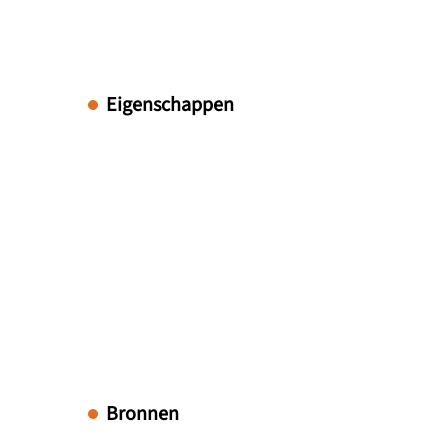
Eigenschappen
Bronnen