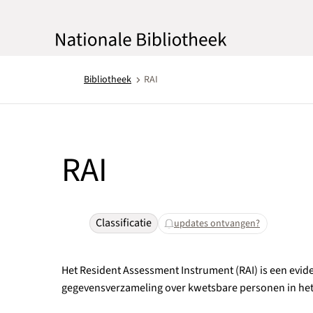
Bibliotheek
RAI
RAI
Classificatie
updates ontvangen?
Het Resident Assessment Instrument (RAI) is een evi
gegevensverzameling over kwetsbare personen in het