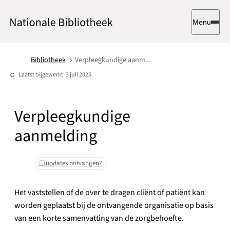
Menu
Bibliotheek
Verpleegkundige aanm...
Laatst bijgewerkt: 3 juli 2025
Verpleegkundige
aanmelding
updates ontvangen?
Het vaststellen of de over te dragen cliënt of patiënt kan
worden geplaatst bij de ontvangende organisatie op basis
van een korte samenvatting van de zorgbehoefte.