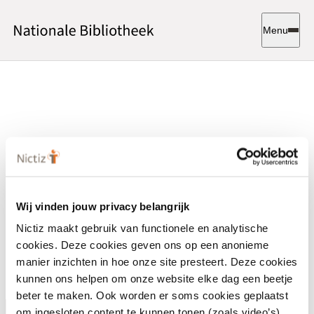
Menu
Wij vinden jouw privacy belangrijk
Nictiz maakt gebruik van functionele en analytische
cookies. Deze cookies geven ons op een anonieme
manier inzichten in hoe onze site presteert. Deze cookies
kunnen ons helpen om onze website elke dag een beetje
beter te maken. Ook worden er soms cookies geplaatst
om ingesloten content te kunnen tonen (zoals video’s).