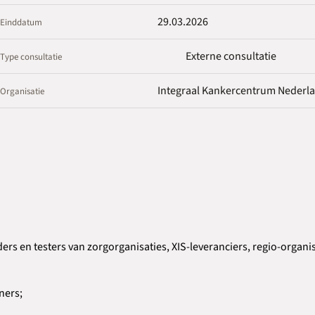
29.03.2026
Einddatum
Externe consultatie
Type consultatie
Integraal Kankercentrum Nederla
Organisatie
s en testers van zorgorganisaties, XIS-leveranciers, regio-organis
ners;