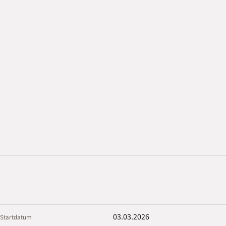
03.03.2026
Startdatum