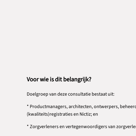
Voor wie is dit belangrijk?
Doelgroep van deze consultatie bestaat uit:
* Productmanagers, architecten, ontwerpers, beheerder
(kwaliteits)registraties en Nictiz; en
* Zorgverleners en vertegenwoordigers van zorgverle