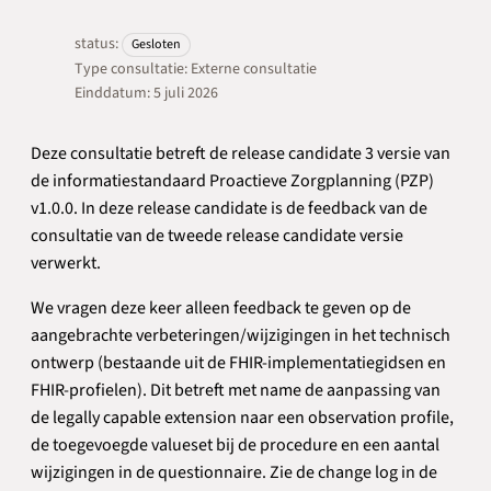
status:
Gesloten
Type consultatie: Externe consultatie
Einddatum: 5 juli 2026
Deze consultatie betreft de release candidate 3 versie van
de informatiestandaard Proactieve Zorgplanning (PZP)
v1.0.0. In deze release candidate is de feedback van de
consultatie van de tweede release candidate versie
verwerkt.
We vragen deze keer alleen feedback te geven op
de
aangebrachte verbeteringen/wijzigingen in het technisch
ontwerp
(bestaande uit de FHIR-implementatiegidsen en
FHIR-profielen). Dit betreft met name de aanpassing van
de legally capable extension naar een observation profile,
de toegevoegde valueset bij de procedure en een aantal
wijzigingen in de questionnaire. Zie de change log in de