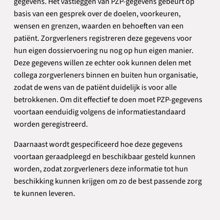
gegevens. Het vastleggen van PZP-gegevens gebeurt op
basis van een gesprek over de doelen, voorkeuren,
wensen en grenzen, waarden en behoeften van een
patiënt. Zorgverleners registreren deze gegevens voor
hun eigen dossiervoering nu nog op hun eigen manier.
Deze gegevens willen ze echter ook kunnen delen met
collega zorgverleners binnen en buiten hun organisatie,
zodat de wens van de patiënt duidelijk is voor alle
betrokkenen. Om dit effectief te doen moet PZP-gegevens
voortaan eenduidig volgens de informatiestandaard
worden geregistreerd.
Daarnaast wordt gespecificeerd hoe deze gegevens
voortaan geraadpleegd en beschikbaar gesteld kunnen
worden, zodat zorgverleners deze informatie tot hun
beschikking kunnen krijgen om zo de best passende zorg
te kunnen leveren.