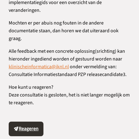
implementatiegids voor een overzicht van de
veranderingen.
Mochten er per abuis nog fouten in de andere
documentatie staan, dan horen we dat uiteraard ook
graag.
Alle feedback met een concrete oplossing(srichting) kan
hieronder ingediend worden of gestuurd worden naar
klinischeinformatica@iknl.nl
onder vermelding van:
Consultatie Informatiestandaard PZP releasecandidate3.
Hoe kunt u reageren?
Deze consultatie is gesloten, het is niet langer mogelijk om
te reageren.
Reageren