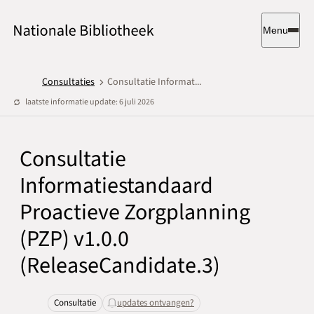
Menu
Consultaties
Consultatie Informat...
laatste informatie update: 6 juli 2026
Consultatie
Informatiestandaard
Proactieve Zorgplanning
(PZP) v1.0.0
(ReleaseCandidate.3)
Consultatie
updates ontvangen?