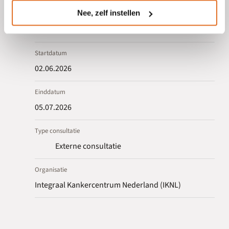
Consultatiegegevens
Nee, zelf instellen
Startdatum
02.06.2026
Einddatum
05.07.2026
Type consultatie
Externe consultatie
Organisatie
Integraal Kankercentrum Nederland (IKNL)