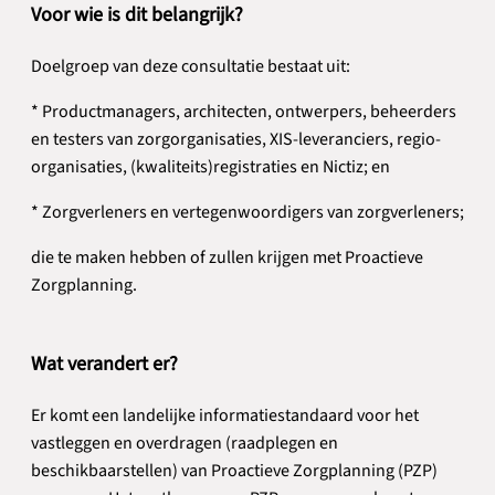
Voor wie is dit belangrijk?
Doelgroep van deze consultatie bestaat uit:
* Productmanagers, architecten, ontwerpers, beheerders
en testers van zorgorganisaties, XIS-leveranciers, regio-
organisaties, (kwaliteits)registraties en Nictiz; en
* Zorgverleners en vertegenwoordigers van zorgverleners;
die te maken hebben of zullen krijgen met Proactieve
Zorgplanning.
Wat verandert er?
Er komt een landelijke informatiestandaard voor het
vastleggen en overdragen (raadplegen en
beschikbaarstellen) van Proactieve Zorgplanning (PZP)