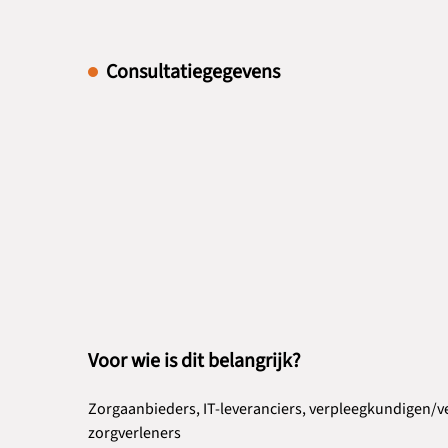
Consultatiegegevens
Voor wie is dit belangrijk?
Zorgaanbieders, IT-leveranciers, verpleegkundigen/
zorgverleners