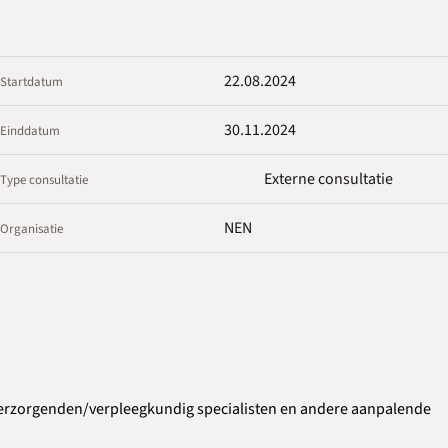
22.08.2024
Startdatum
30.11.2024
Einddatum
Externe consultatie
Type consultatie
NEN
Organisatie
verzorgenden/verpleegkundig specialisten en andere aanpalende