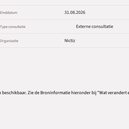
31.08.2026
Einddatum
Externe consultatie
Type consultatie
Nictiz
Organisatie
n beschikbaar. Zie de Broninformatie hieronder bij "Wat verandert 