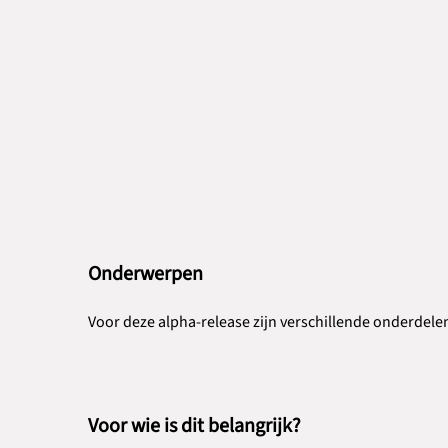
Onderwerpen
Voor deze alpha-release zijn verschillende onderdele
Voor wie is dit belangrijk?