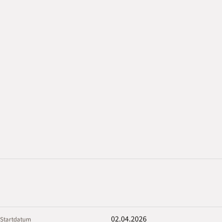
02.04.2026
Startdatum