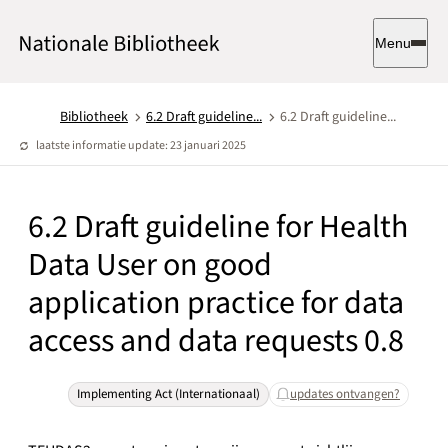
Menu
Bibliotheek
6.2 ​Draft guideline...
6.2 ​Draft guideline...
laatste informatie update: 23 januari 2025
6.2 ​Draft guideline for Health
Data User on good
application practice for data
access and data requests 0.8
Implementing Act (internationaal)
updates ontvangen?