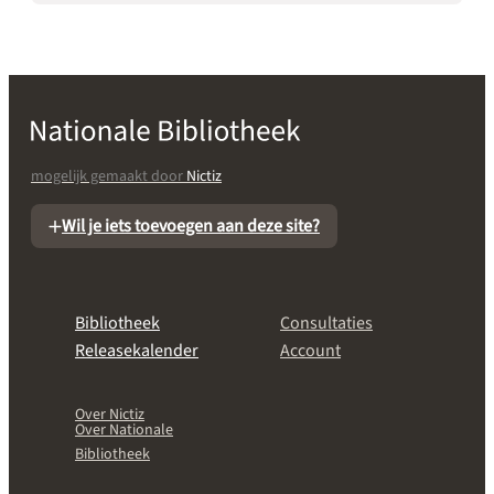
mogelijk gemaakt door
Nictiz
Wil je iets toevoegen aan deze site?
Bibliotheek
Consultaties
Releasekalender
Account
Over Nictiz
Over Nationale
Bibliotheek