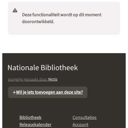
Deze functionaliteit wordt op dit moment
doorontwikkeld.
mogelijk gemaakt door
Nictiz
Wil je iets toevoegen aan deze site?
Bibliotheek
Consultaties
Releasekalender
Account