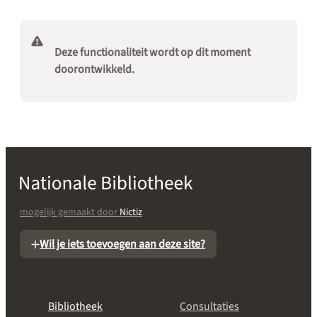
Deze functionaliteit wordt op dit moment
doorontwikkeld.
mogelijk gemaakt door
Nictiz
Wil je iets toevoegen aan deze site?
Bibliotheek
Consultaties