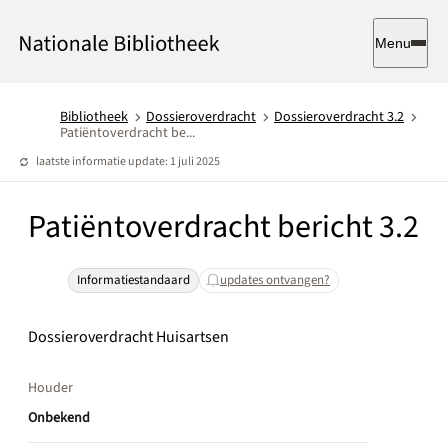
Menu
Bibliotheek
Dossieroverdracht
Dossieroverdracht 3.2
Patiëntoverdracht be...
laatste informatie update: 1 juli 2025
Patiëntoverdracht bericht 3.2
Informatiestandaard
updates ontvangen?
Dossieroverdracht Huisartsen
Houder
Onbekend