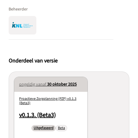
Beheerder
Onderdeel van versie
ongeldig vanaf
30 oktober 2025
Proactieve Zorgplanning (PZP) v0.1.3
(Beta3)
v0.1.3. (Beta3)
Uitgefaseerd
Beta