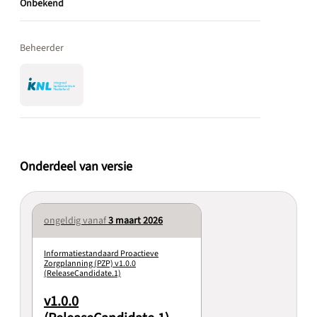
Onbekend
Beheerder
Onderdeel van versie
ongeldig vanaf
3 maart 2026
Informatiestandaard Proactieve
Zorgplanning (PZP) v1.0.0
(ReleaseCandidate.1)
v1.0.0