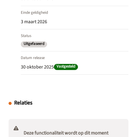
Einde geldigheid
3 maart 2026
Status
Uitgefaseerd
Datum release
30 oktober 2025
Vastgesteld
Relaties
Deze functionaliteit wordt op dit moment