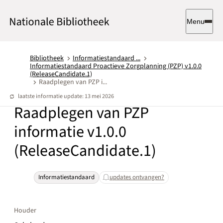
Menu
Bibliotheek
Informatiestandaard ...
Informatiestandaard Proactieve Zorgplanning (PZP) v1.0.0
(ReleaseCandidate.1)
Raadplegen van PZP i...
laatste informatie update: 13 mei 2026
Raadplegen van PZP
informatie v1.0.0
(ReleaseCandidate.1)
Informatiestandaard
updates ontvangen?
Houder