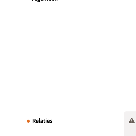
Relaties