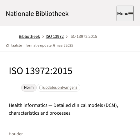
Menu
Bibliotheek
ISO 13972
ISO 13972:2015
laatste informatie update: 6 maart 2025
ISO 13972:2015
Norm
updates ontvangen?
Health informatics — Detailed clinical models (DCM),
characteristics and processes
Houder