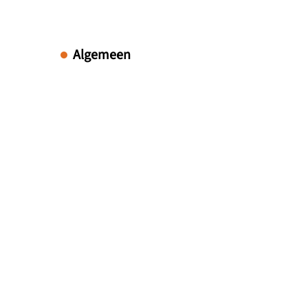
Algemeen