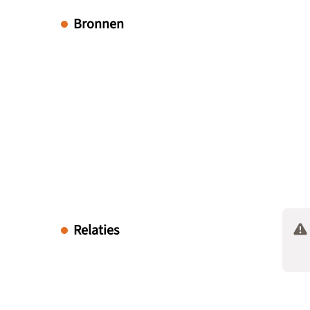
Bronnen
Relaties