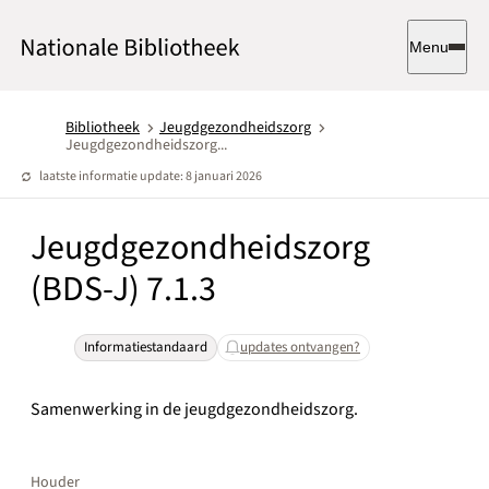
Menu
Bibliotheek
Jeugdgezondheidszorg
Jeugdgezondheidszorg...
laatste informatie update: 8 januari 2026
Jeugdgezondheidszorg
(BDS-J) 7.1.3
Informatiestandaard
updates ontvangen?
Samenwerking in de jeugdgezondheidszorg.
Houder