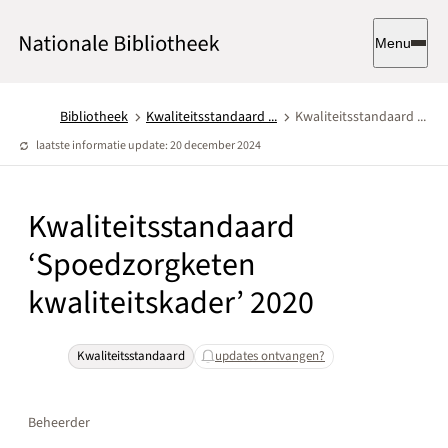
Menu
Bibliotheek
Kwaliteitsstandaard ...
Kwaliteitsstandaard ...
laatste informatie update: 20 december 2024
Kwaliteitsstandaard
‘Spoedzorgketen
kwaliteitskader’ 2020
Kwaliteitsstandaard
updates ontvangen?
Beheerder