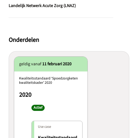
Landelijk Netwerk Acute Zorg (LNAZ)
Onderdelen
geldig vanaf
11 februari 2020
Kwaliteitsstandaard ‘Spoedzorgketen
kwaliteitskader’ 2020
2020
Actief
Use case
Kwaliteitsstandaard