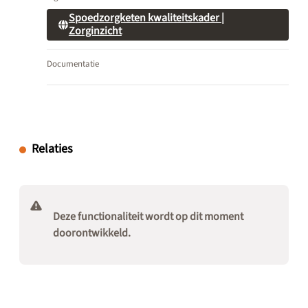
Spoedzorgketen kwaliteitskader |
Zorginzicht
Documentatie
Relaties
Deze functionaliteit wordt op dit moment
doorontwikkeld.