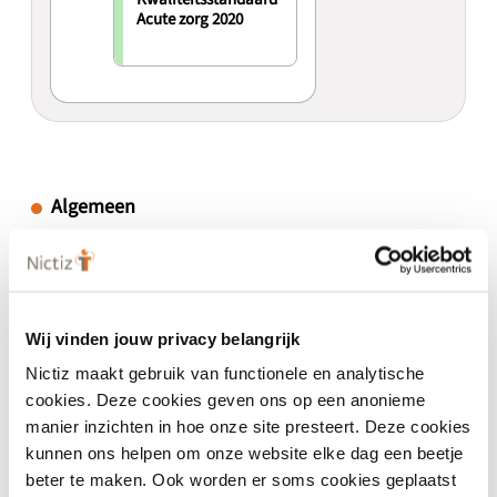
Acute zorg 2020
Algemeen
Versienummer
2020
Wij vinden jouw privacy belangrijk
Nictiz maakt gebruik van functionele en analytische
Versieomvang
cookies. Deze cookies geven ons op een anonieme
-
manier inzichten in hoe onze site presteert. Deze cookies
kunnen ons helpen om onze website elke dag een beetje
Ingang geldigheid
beter te maken. Ook worden er soms cookies geplaatst