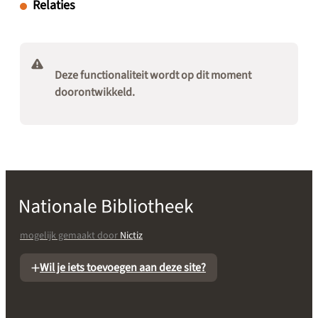
Relaties
Deze functionaliteit wordt op dit moment
doorontwikkeld.
mogelijk gemaakt door
Nictiz
Wil je iets toevoegen aan deze site?