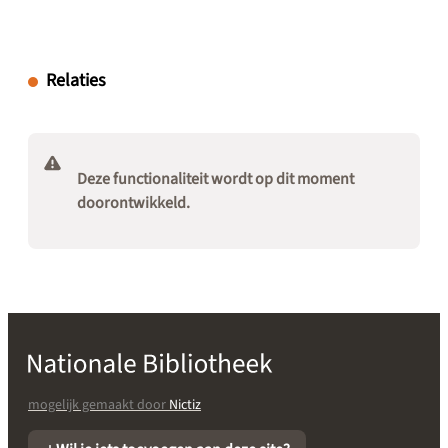
Relaties
Deze functionaliteit wordt op dit moment
doorontwikkeld.
mogelijk gemaakt door
Nictiz