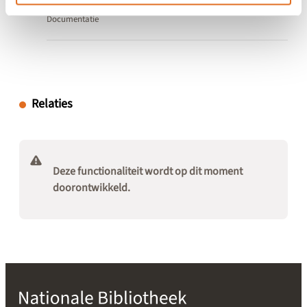
Documentatie
Relaties
Deze functionaliteit wordt op dit moment
doorontwikkeld.