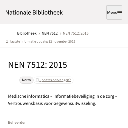
Menu
Bibliotheek
NEN 7512
NEN 7512: 2015
laatste informatie update: 12 november 2025
NEN 7512: 2015
Norm
updates ontvangen?
Medische informatica – Informatiebeveiliging in de zorg –
Vertrouwensbasis voor Gegevensuitwisseling.
Beheerder