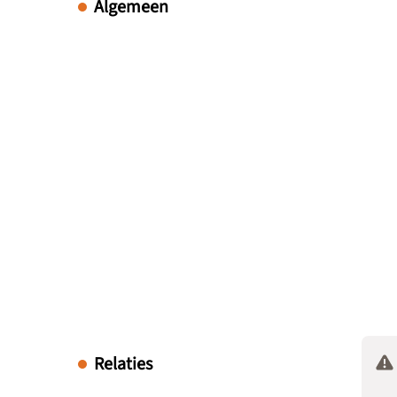
Algemeen
Relaties