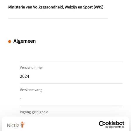
Ministerie van Volksgezondheid, Welzijn en Sport (VWS)
Algemeen
Versienummer
2024
Versieomvang
-
Ingang geldigheid
11 september 2024