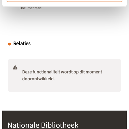
Documentatie
Relaties
Deze functionaliteit wordt op dit moment
doorontwikkeld.