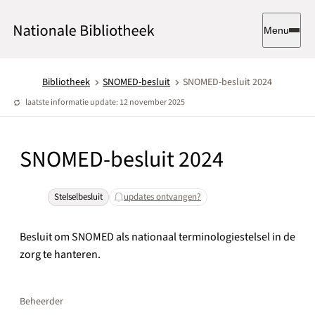
Menu
Bibliotheek
SNOMED-besluit
SNOMED-besluit 2024
laatste informatie update: 12 november 2025
SNOMED-besluit 2024
Stelselbesluit
updates ontvangen?
Besluit om SNOMED als nationaal terminologiestelsel in de
zorg te hanteren.
Beheerder