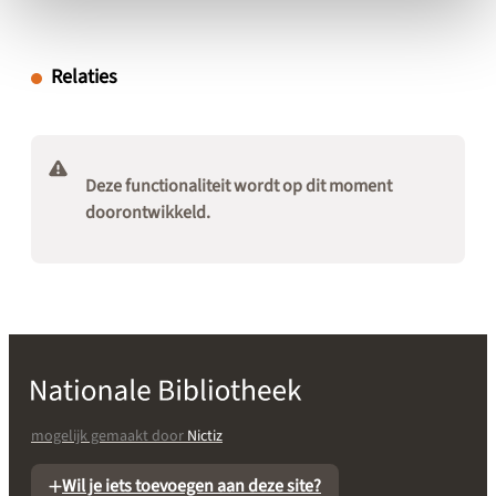
Relaties
Deze functionaliteit wordt op dit moment
doorontwikkeld.
mogelijk gemaakt door
Nictiz
Wil je iets toevoegen aan deze site?