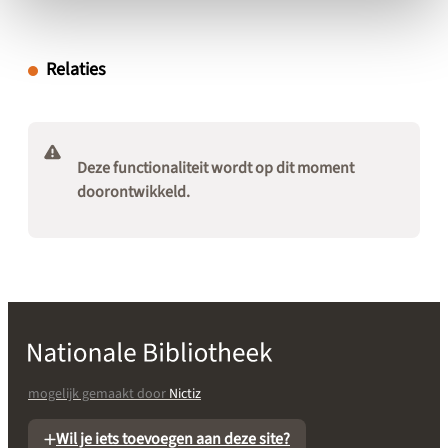
Relaties
Deze functionaliteit wordt op dit moment
doorontwikkeld.
mogelijk gemaakt door
Nictiz
Wil je iets toevoegen aan deze site?