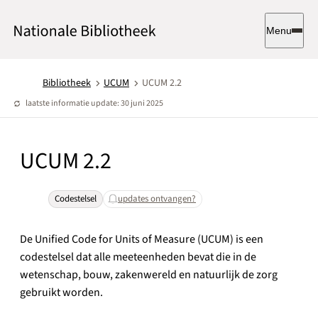
Menu
Bibliotheek
UCUM
UCUM 2.2
laatste informatie update: 30 juni 2025
UCUM 2.2
Codestelsel
updates ontvangen?
De Unified Code for Units of Measure (UCUM) is een
codestelsel dat alle meeteenheden bevat die in de
wetenschap, bouw, zakenwereld en natuurlijk de zorg
gebruikt worden.