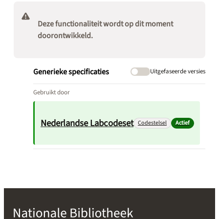
Deze functionaliteit wordt op dit moment
doorontwikkeld.
Generieke specificaties
Uitgefaseerde versies
Gebruikt door
Nederlandse Labcodeset
Codestelsel
Actief