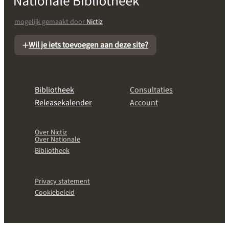
mogelijk gemaakt door
Nictiz
Wil je iets toevoegen aan deze site?
Bibliotheek
Consultaties
Releasekalender
Account
Over Nictiz
Over Nationale
Bibliotheek
Privacy statement
Cookiebeleid