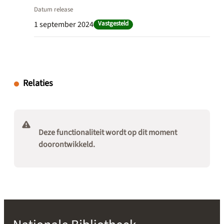
Datum release
1 september 2024
Vastgesteld
Relaties
Deze functionaliteit wordt op dit moment
doorontwikkeld.