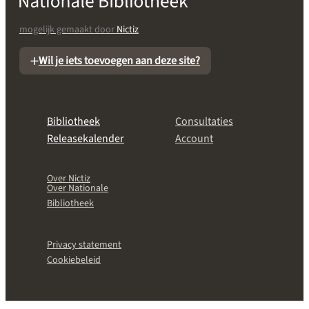
mogelijk gemaakt door
Nictiz
Wil je iets toevoegen aan deze site?
Bibliotheek
Consultaties
Releasekalender
Account
Over Nictiz
Over Nationale
Bibliotheek
Privacy statement
Cookiebeleid