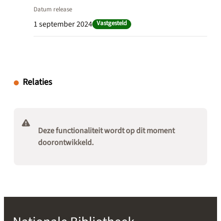
Datum release
1 september 2024
Vastgesteld
Relaties
Deze functionaliteit wordt op dit moment
doorontwikkeld.