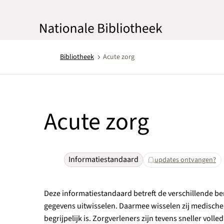
Bibliotheek
Acute zorg
Acute zorg
Informatiestandaard
updates ontvangen?
Deze informatiestandaard betreft de verschillende b
gegevens uitwisselen. Daarmee wisselen zij medische
begrijpelijk is. Zorgverleners zijn tevens sneller voll