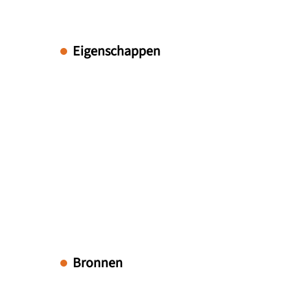
Eigenschappen
Bronnen