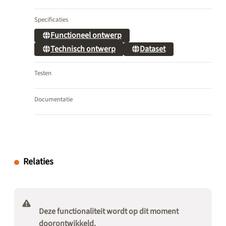
Specificaties
Functioneel ontwerp
Technisch ontwerp
Dataset
Testen
Documentatie
Relaties
Deze functionaliteit wordt op dit moment
doorontwikkeld.