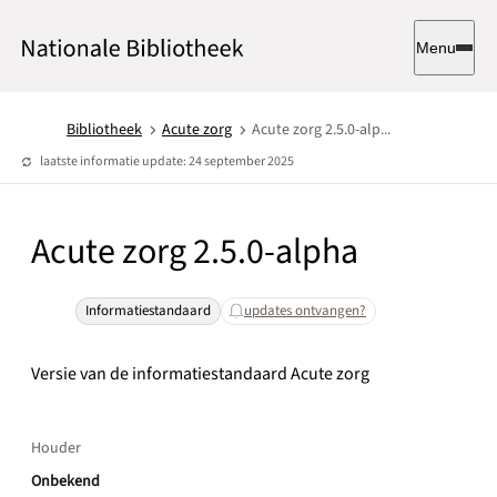
Menu
Bibliotheek
Acute zorg
Acute zorg 2.5.0-alp...
laatste informatie update: 24 september 2025
Acute zorg 2.5.0-alpha
Informatiestandaard
updates ontvangen?
Versie van de informatiestandaard Acute zorg
Houder
Onbekend