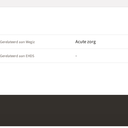
Acute zorg
Gerelateerd aan Wegiz
-
Gerelateerd aan EHDS