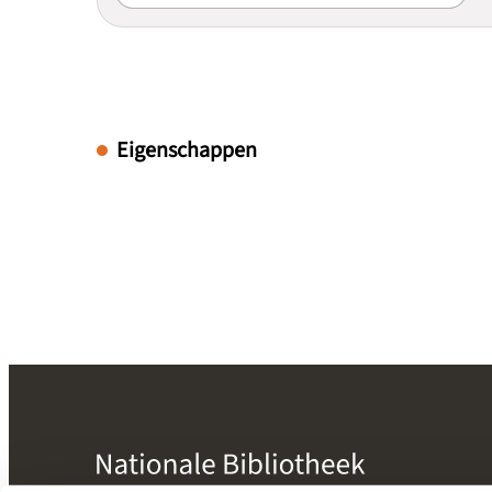
Eigenschappen