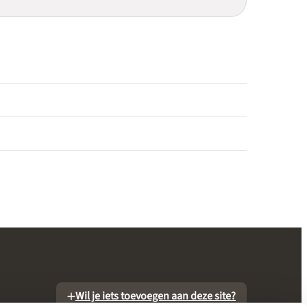
Wil je iets toevoegen aan deze site?