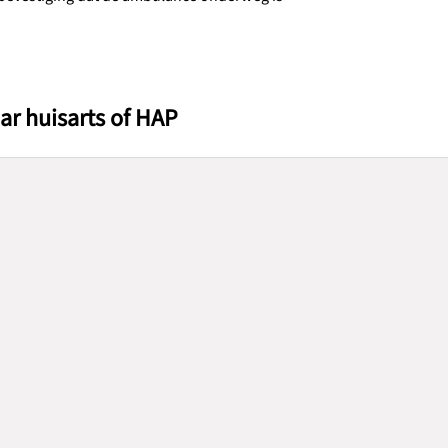
ar huisarts of HAP