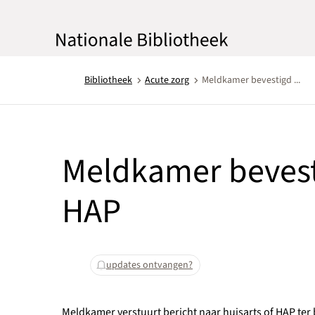
Bibliotheek
Acute zorg
Meldkamer bevestigd ...
Meldkamer bevesti
HAP
updates ontvangen?
Meldkamer verstuurt bericht naar huisarts of HAP ter