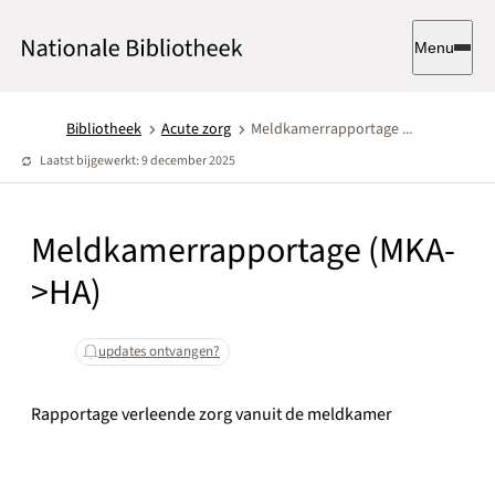
Menu
Bibliotheek
Acute zorg
Meldkamerrapportage ...
Laatst bijgewerkt: 9 december 2025
Meldkamerrapportage (MKA-
>HA)
updates ontvangen?
Rapportage verleende zorg vanuit de meldkamer