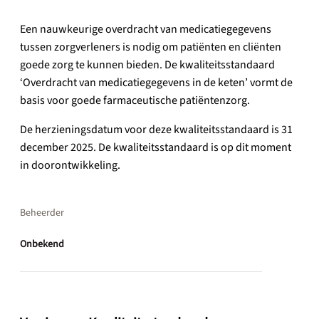
Een nauwkeurige overdracht van medicatiegegevens
tussen zorgverleners is nodig om patiënten en cliënten
goede zorg te kunnen bieden. De kwaliteitsstandaard
‘Overdracht van medicatiegegevens in de keten’ vormt de
basis voor goede farmaceutische patiëntenzorg.
De herzieningsdatum voor deze kwaliteitsstandaard is 31
december 2025. De kwaliteitsstandaard is op dit moment
in doorontwikkeling.
Beheerder
Onbekend